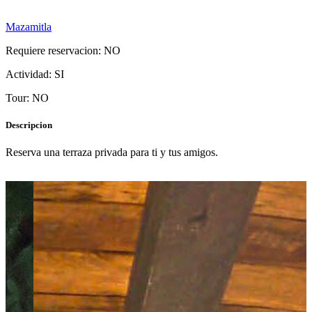
Mazamitla
Requiere reservacion: NO
Actividad: SI
Tour: NO
Descripcion
Reserva una terraza privada para ti y tus amigos.