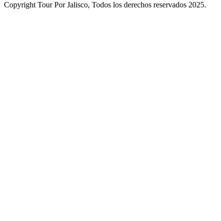
Copyright Tour Por Jalisco, Todos los derechos reservados 2025.